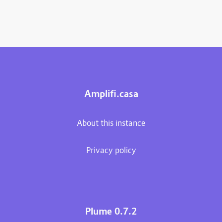
Amplifi.casa
About this instance
Privacy policy
Plume 0.7.2