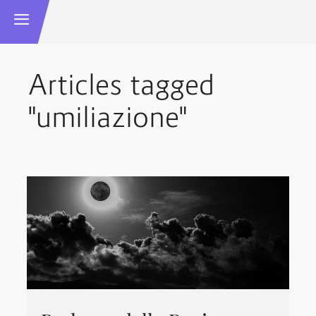
Articles tagged
"umiliazione"