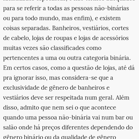
para se referir a todas as pessoas não-binárias
ou para todo mundo, mas enfim), e existem
coisas separadas. Banheiros, vestiários, cortes
de cabelo, lojas de roupas e lojas de acessórios
muitas vezes são classificades como
pertencentes a uma ou outra categoria binária.
Em certos casos, como a questão de lojas, até dá
pra ignorar isso, mas considera-se que a
exclusividade de gênero de banheiros e
vestiários deve ser respeitada num geral. Além
disso, admito que nem sei o que acontece
quando uma pessoa não-binária vai num bar ou
salão onde há preços diferentes dependendo do
gênero binário ou da qualidade de gênero