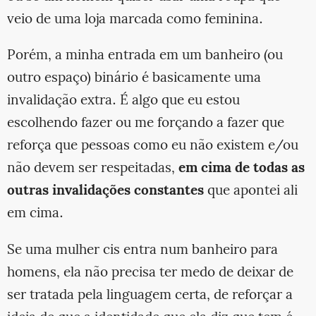
veio de uma loja marcada como feminina.
Porém, a minha entrada em um banheiro (ou
outro espaço) binário é basicamente uma
invalidação extra. É algo que eu estou
escolhendo fazer ou me forçando a fazer que
reforça que pessoas como eu não existem e/ou
não devem ser respeitadas,
em cima de todas as
outras invalidações constantes
que apontei ali
em cima.
Se uma mulher cis entra num banheiro para
homens, ela não precisa ter medo de deixar de
ser tratada pela linguagem certa, de reforçar a