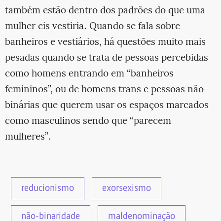
também estão dentro dos padrões do que uma
mulher cis vestiria. Quando se fala sobre
banheiros e vestiários, há questões muito mais
pesadas quando se trata de pessoas percebidas
como homens entrando em “banheiros
femininos”, ou de homens trans e pessoas não-
binárias que querem usar os espaços marcados
como masculinos sendo que “parecem
mulheres”.
reducionismo
exorsexismo
não-binaridade
maldenominação