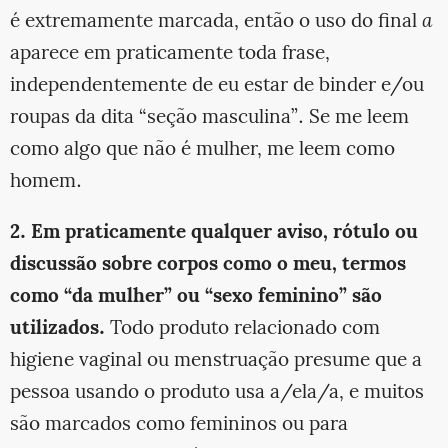
é extremamente marcada, então o uso do final
a
aparece em praticamente toda frase,
independentemente de eu estar de binder e/ou
roupas da dita “seção masculina”. Se me leem
como algo que não é mulher, me leem como
homem.
2. Em praticamente qualquer aviso, rótulo ou
discussão sobre corpos como o meu, termos
como “da mulher” ou “sexo feminino” são
utilizados.
Todo produto relacionado com
higiene vaginal ou menstruação presume que a
pessoa usando o produto usa a/ela/a, e muitos
são marcados como femininos ou para