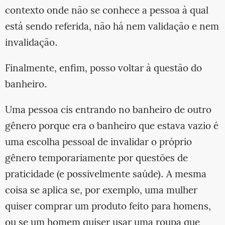
contexto onde não se conhece a pessoa à qual
está sendo referida, não há nem validação e nem
invalidação.
Finalmente, enfim, posso voltar à questão do
banheiro.
Uma pessoa cis entrando no banheiro de outro
gênero porque era o banheiro que estava vazio é
uma escolha pessoal de invalidar o próprio
gênero temporariamente por questões de
praticidade (e possivelmente saúde). A mesma
coisa se aplica se, por exemplo, uma mulher
quiser comprar um produto feito para homens,
ou se um homem quiser usar uma roupa que