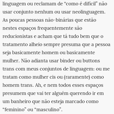
linguagem ou reclamam de “como é difícil” não
usar conjunto nenhum ou usar neolinguagem.
As poucas pessoas não-binárias que estão
nestes espaços frequentemente são
reducionistas e acham que tá tudo bem que o
tratamento alheio sempre presuma que a pessoa
seja basicamente homem ou basicamente
mulher. Não adianta usar binder ou buttons
trans com meus conjuntos de linguagem: ou me
tratam como mulher cis ou (raramente) como
homem trans. Ah, e nem todos esses espaços
presumem que vai ter alguém querendo ir em
um banheiro que não esteja marcado como
“feminino” ou “masculino”.