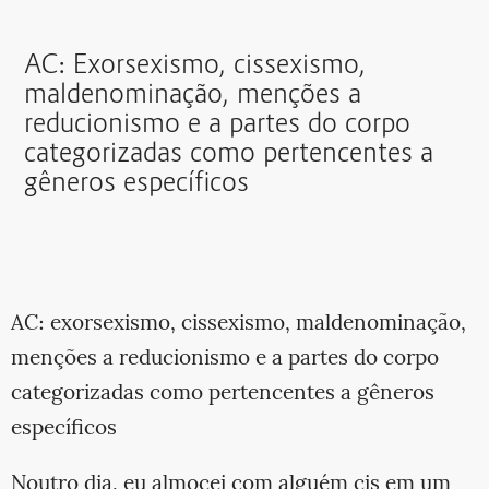
AC: Exorsexismo, cissexismo,
maldenominação, menções a
reducionismo e a partes do corpo
categorizadas como pertencentes a
gêneros específicos
AC: exorsexismo, cissexismo, maldenominação,
menções a reducionismo e a partes do corpo
categorizadas como pertencentes a gêneros
específicos
Noutro dia, eu almocei com alguém cis em um