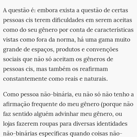
A questão é: embora exista a questão de certas
pessoas cis terem dificuldades em serem aceitas
como do seu gênero por conta de características
vistas como fora da norma, há uma gama muito
grande de espaços, produtos e convenções
sociais que não só aceitam os gêneros de
pessoas cis, mas também os reafirmam
constantemente como reais e naturais.
Como pessoa não-binária, eu não só não tenho a
afirmação frequente do meu gênero (porque não
faz sentido alguém advinhar meu gênero, ou
lojas fazerem roupas para diversas identidades
não-binárias específicas quando coisas não-