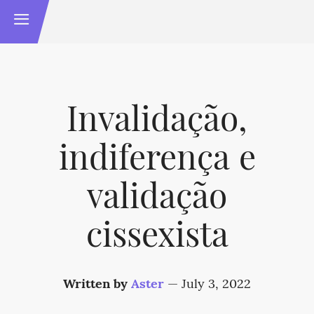
Invalidação,
indiferença e
validação
cissexista
Written by
Aster
—
July 3, 2022