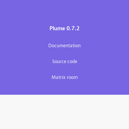
Plume 0.7.2
Documentation
Source code
Matrix room