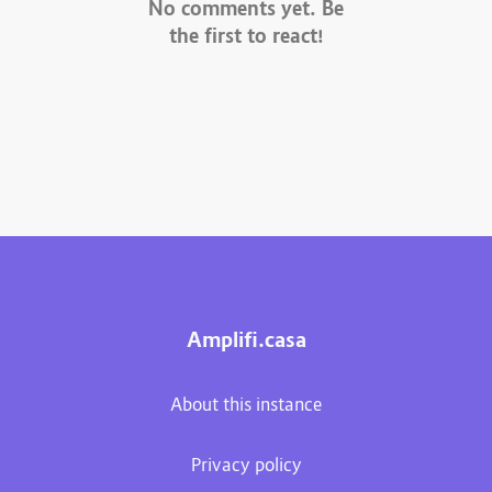
No comments yet. Be
the first to react!
Amplifi.casa
About this instance
Privacy policy