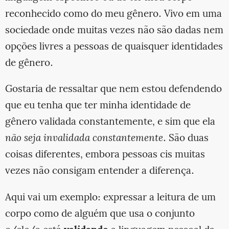
reconhecido como do meu gênero. Vivo em uma
sociedade onde muitas vezes não são dadas nem
opções livres a pessoas de quaisquer identidades
de gênero.
Gostaria de ressaltar que nem estou defendendo
que eu tenha que ter minha identidade de
gênero validada constantemente, e sim que ela
não seja invalidada constantemente
. São duas
coisas diferentes, embora pessoas cis muitas
vezes não consigam entender a diferença.
Aqui vai um exemplo: expressar a leitura de um
corpo como de alguém que usa o conjunto