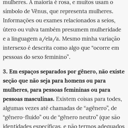
mulheres. A maioria é rosa, e muitos usam o
símbolo de Vênus, que representa mulheres.
Informações ou exames relacionados a seios,
útero ou vulva também presumem mulheridade
e a linguagem a/ela/a. Mesmo minha variação
intersexo é descrita como algo que “ocorre em
pessoas do sexo feminino”.
3. Em espaços separados por gênero, não existe
seção que não seja para homens ou para
mulheres, para pessoas femininas ou para
pessoas masculinas.
Existem coisas para todes,
algumas vezes até chamadas de “agênero”, de
“gênero-fluido” ou de “gênero neutro” (que são
identidades específicas, e não termos adequados