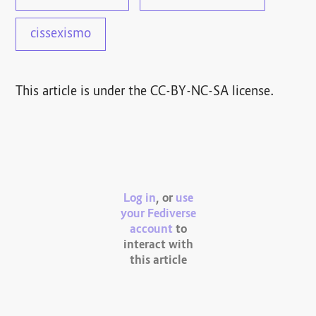
cissexismo
This article is under the CC-BY-NC-SA license.
Log in
, or
use
your Fediverse
account
to
interact with
this article