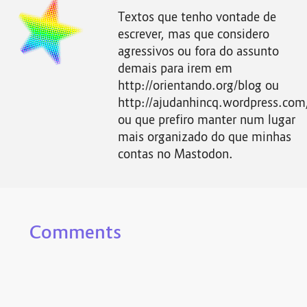
Textos que tenho vontade de
escrever, mas que considero
agressivos ou fora do assunto
demais para irem em
http://orientando.org/blog ou
http://ajudanhincq.wordpress.com
ou que prefiro manter num lugar
mais organizado do que minhas
contas no Mastodon.
Comments