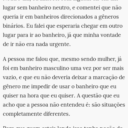
lugar sem banheiro neutro, e comentei que não
queria ir em banheiros direcionados a gêneros
binários. Eu falei que esperaria chegar em outro
lugar para ir ao banheiro, já que minha vontade
de ir não era nada urgente.
A pessoa me falou que, mesmo sendo mulher, já
foi em banheiro masculino uma vez por ser mais
vazio, e que eu não deveria deixar a marcação de
gênero me impedir de usar o banheiro que eu
quiser na hora que eu quiser. A questão que eu
acho que a pessoa não entendeu é: são situações
completamente diferentes.