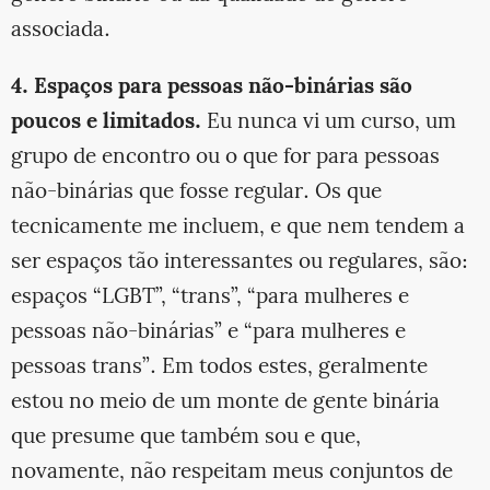
associada.
4. Espaços para pessoas não-binárias são
poucos e limitados.
Eu nunca vi um curso, um
grupo de encontro ou o que for para pessoas
não-binárias que fosse regular. Os que
tecnicamente me incluem, e que nem tendem a
ser espaços tão interessantes ou regulares, são:
espaços “LGBT”, “trans”, “para mulheres e
pessoas não-binárias” e “para mulheres e
pessoas trans”. Em todos estes, geralmente
estou no meio de um monte de gente binária
que presume que também sou e que,
novamente, não respeitam meus conjuntos de