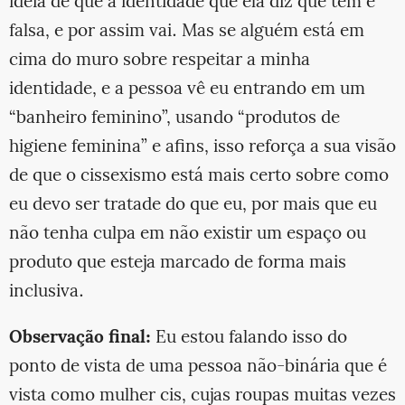
ideia de que a identidade que ela diz que tem é
falsa, e por assim vai. Mas se alguém está em
cima do muro sobre respeitar a minha
identidade, e a pessoa vê eu entrando em um
“banheiro feminino”, usando “produtos de
higiene feminina” e afins, isso reforça a sua visão
de que o cissexismo está mais certo sobre como
eu devo ser tratade do que eu, por mais que eu
não tenha culpa em não existir um espaço ou
produto que esteja marcado de forma mais
inclusiva.
Observação final:
Eu estou falando isso do
ponto de vista de uma pessoa não-binária que é
vista como mulher cis, cujas roupas muitas vezes