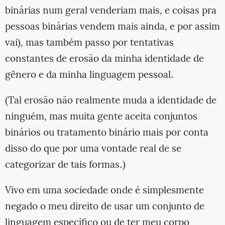
binárias num geral venderiam mais, e coisas pra
pessoas binárias vendem mais ainda, e por assim
vai), mas também passo por tentativas
constantes de erosão da minha identidade de
gênero e da minha linguagem pessoal.
(Tal erosão não realmente muda a identidade de
ninguém, mas muita gente aceita conjuntos
binários ou tratamento binário mais por conta
disso do que por uma vontade real de se
categorizar de tais formas.)
Vivo em uma sociedade onde é simplesmente
negado o meu direito de usar um conjunto de
linguagem específico ou de ter meu corpo