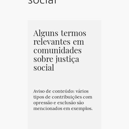
social
Alguns termos
relevantes em
comunidades
sobre justiça
social
Aviso de conteúdo: vários
tipos de contribuições com
opressão e exclusão são
mencionados em exemplos.