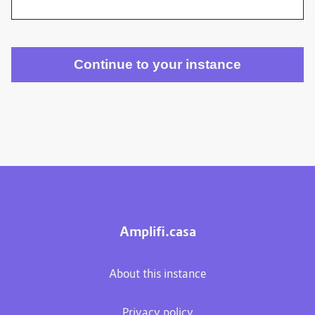
Amplifi.casa
About this instance
Privacy policy