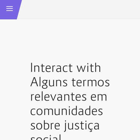
Interact with
Alguns termos
relevantes em
comunidades
sobre justiça