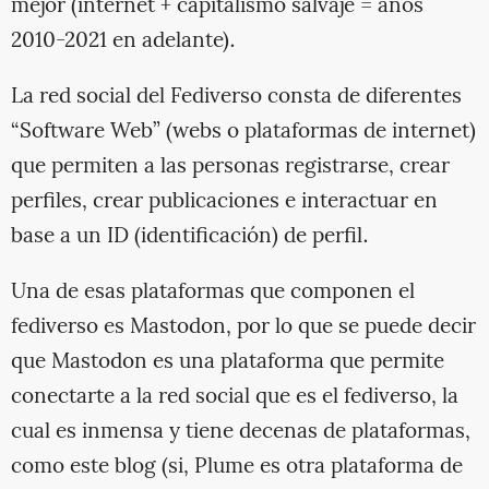
mejor (internet + capitalismo salvaje = años
2010-2021 en adelante).
La red social del Fediverso consta de diferentes
“Software Web” (webs o plataformas de internet)
que permiten a las personas registrarse, crear
perfiles, crear publicaciones e interactuar en
base a un ID (identificación) de perfil.
Una de esas plataformas que componen el
fediverso es Mastodon, por lo que se puede decir
que Mastodon es una plataforma que permite
conectarte a la red social que es el fediverso, la
cual es inmensa y tiene decenas de plataformas,
como este blog (si, Plume es otra plataforma de