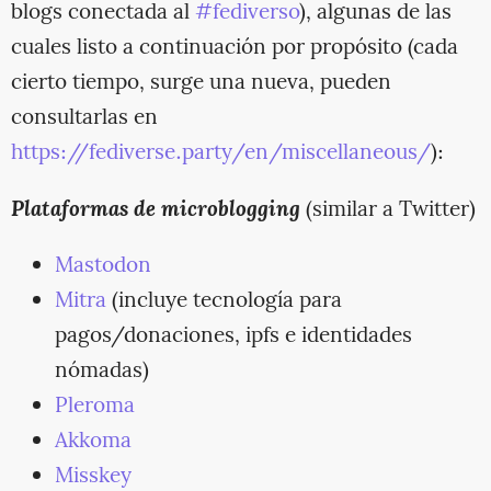
blogs conectada al
#fediverso
), algunas de las
cuales listo a continuación por propósito (cada
cierto tiempo, surge una nueva, pueden
consultarlas en
https://fediverse.party/en/miscellaneous/
):
Plataformas de microblogging
(similar a Twitter)
Mastodon
Mitra
(incluye tecnología para
pagos/donaciones, ipfs e identidades
nómadas)
Pleroma
Akkoma
Misskey