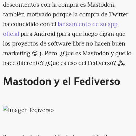
descontentos con la compra es Mastodon,
también motivado porque la compra de Twitter
ha coincidido con el
lanzamiento de su app
oficial
para Android (para que luego digan que
los proyectos de software libre no hacen buen
marketing 😌 ). Pero, ¿Que es Mastodon y que lo
hace diferente? ¿Que es eso del Fediverso? ⁂.
Mastodon y el Fediverso