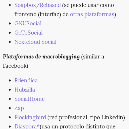
Soapbox/Rebased
(se puede usar como
frontend (interfaz) de
otras plataformas
)
GNUSocial
GoToSocial
Nextcloud Social
Plataformas de macroblogging
(similar a
Facebook)
Friendica
Hubzilla
SocialHome
Zap
Flockingbird
(red profesional, tipo Linkedin)
Diaspora*
(usa un protocolo distinto que