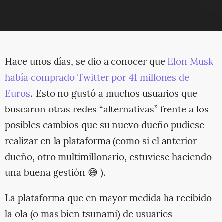
Hace unos días, se dio a conocer que
Elon Musk
había comprado Twitter por 41 millones de
Euros
. Esto no gustó a muchos usuarios que
buscaron otras redes “alternativas” frente a los
posibles cambios que su nuevo dueño pudiese
realizar en la plataforma (como si el anterior
dueño, otro multimillonario, estuviese haciendo
una buena gestión 😅 ).
La plataforma que en mayor medida ha recibido
la ola (o mas bien tsunami) de usuarios