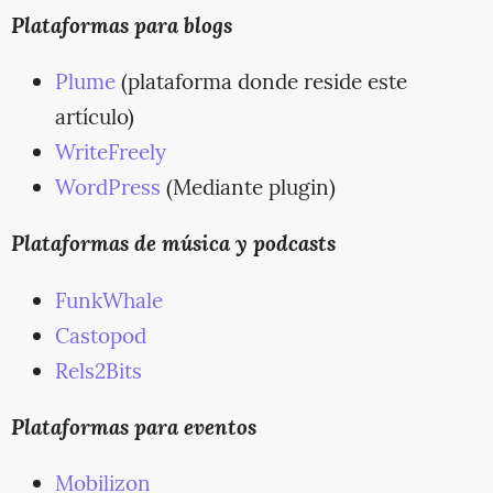
Plataformas para blogs
Plume
(plataforma donde reside este
artículo)
WriteFreely
WordPress
(Mediante plugin)
Plataformas de música y podcasts
FunkWhale
Castopod
Rels2Bits
Plataformas para eventos
Mobilizon