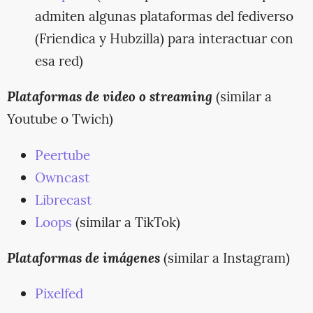
admiten algunas plataformas del fediverso
(Friendica y Hubzilla) para interactuar con
esa red)
Plataformas de video o streaming
(similar a
Youtube o Twich)
Peertube
Owncast
Librecast
Loops
(similar a TikTok)
Plataformas de imágenes
(similar a Instagram)
Pixelfed