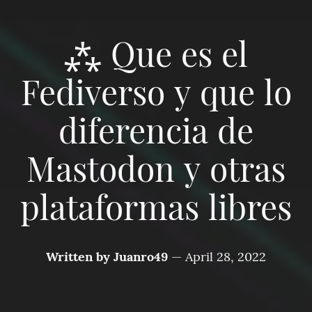
⁂ Que es el
Fediverso y que lo
diferencia de
Mastodon y otras
plataformas libres
Written by
Juanro49
—
April 28, 2022