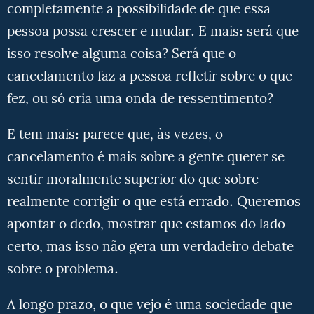
completamente a possibilidade de que essa
pessoa possa crescer e mudar. E mais: será que
isso resolve alguma coisa? Será que o
cancelamento faz a pessoa refletir sobre o que
fez, ou só cria uma onda de ressentimento?
E tem mais: parece que, às vezes, o
cancelamento é mais sobre a gente querer se
sentir moralmente superior do que sobre
realmente corrigir o que está errado. Queremos
apontar o dedo, mostrar que estamos do lado
certo, mas isso não gera um verdadeiro debate
sobre o problema.
A longo prazo, o que vejo é uma sociedade que