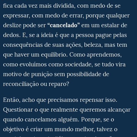
fica cada vez mais dividida, com medo de se
expressar, com medo de errar, porque qualquer
deslize pode ser
“cancelado”
em um estalar de
dedos. E, se a ideia é que a pessoa pague pelas
consequências de suas ações, beleza, mas tem
que haver um equilíbrio. Como aprendemos,
como evoluímos como sociedade, se tudo vira
motivo de punição sem possibilidade de
reconciliação ou reparo?
Então, acho que precisamos repensar isso.
Questionar o que realmente queremos alcançar
quando cancelamos alguém. Porque, se o
objetivo é criar um mundo melhor, talvez o