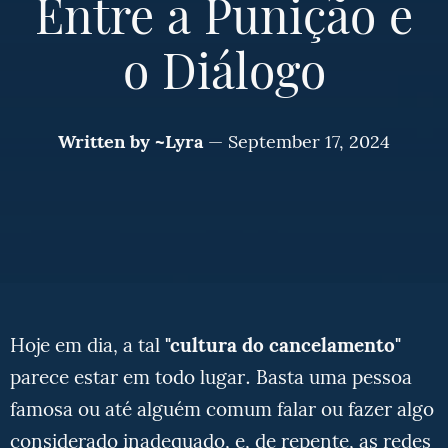
Entre a Punição e
o Diálogo
Written by
~Lyra
—
September 17, 2024
Hoje em dia, a tal
"cultura do cancelamento"
parece estar em todo lugar. Basta uma pessoa
famosa ou até alguém comum falar ou fazer algo
considerado inadequado, e, de repente, as redes