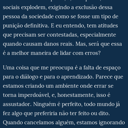
sociais explodem, exigindo a exclusão dessa
pessoa da sociedade como se fosse um tipo de
punição definitiva. E eu entendo, tem atitudes
que precisam ser contestadas, especialmente
quando causam danos reais. Mas, será que essa
é a melhor maneira de lidar com erros?
Uma coisa que me preocupa é a falta de espaço
para o diálogo e para o aprendizado. Parece que
estamos criando um ambiente onde errar se
torna imperdoável, e, honestamente, isso é
assustador. Ninguém é perfeito, todo mundo já
fez algo que preferiria não ter feito ou dito.
Quando cancelamos alguém, estamos ignorando