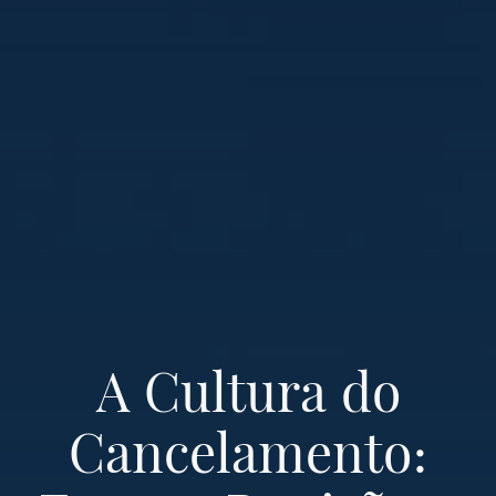
A Cultura do
Cancelamento: