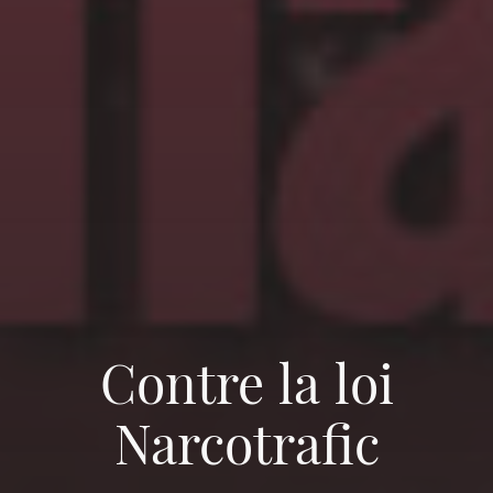
Contre la loi
Narcotrafic