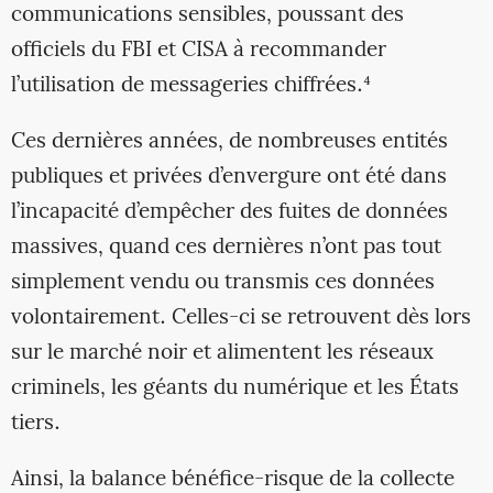
communications sensibles, poussant des
officiels du FBI et CISA à recommander
l’utilisation de messageries chiffrées.⁴
Ces dernières années, de nombreuses entités
publiques et privées d’envergure ont été dans
l’incapacité d’empêcher des fuites de données
massives, quand ces dernières n’ont pas tout
simplement vendu ou transmis ces données
volontairement. Celles-ci se retrouvent dès lors
sur le marché noir et alimentent les réseaux
criminels, les géants du numérique et les États
tiers.
Ainsi, la balance bénéfice-risque de la collecte