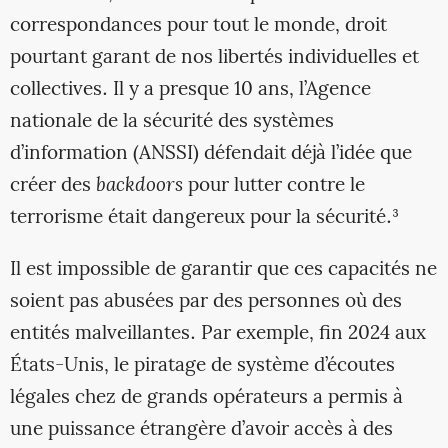
correspondances pour tout le monde, droit
pourtant garant de nos libertés individuelles et
collectives. Il y a presque 10 ans, l’Agence
nationale de la sécurité des systèmes
d’information (ANSSI) défendait déjà l’idée que
créer des
backdoors
pour lutter contre le
terrorisme était dangereux pour la sécurité.³
Il est impossible de garantir que ces capacités ne
soient pas abusées par des personnes où des
entités malveillantes. Par exemple, fin 2024 aux
États-Unis, le piratage de système d’écoutes
légales chez de grands opérateurs a permis à
une puissance étrangère d’avoir accès à des