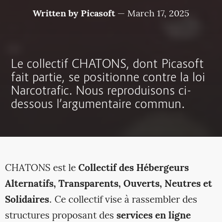
Written by
Picasoft
—
March 17, 2025
Le collectif CHATONS, dont Picasoft
fait partie, se positionne contre la loi
Narcotrafic. Nous reproduisons ci-
dessous l’argumentaire commun.
CHATONS est le
Collectif des Hébergeurs
Alternatifs, Transparents, Ouverts, Neutres et
Solidaires
. Ce collectif vise à rassembler des
structures proposant des
services en ligne