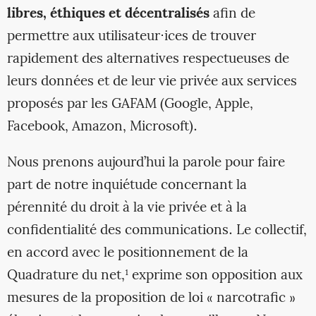
libres, éthiques et décentralisés
afin de
permettre aux utilisateur⋅ices de trouver
rapidement des alternatives respectueuses de
leurs données et de leur vie privée aux services
proposés par les GAFAM (Google, Apple,
Facebook, Amazon, Microsoft).
Nous prenons aujourd’hui la parole pour faire
part de notre inquiétude concernant la
pérennité du droit à la vie privée et à la
confidentialité des communications. Le collectif,
en accord avec le positionnement de la
Quadrature du net,¹ exprime son opposition aux
mesures de la proposition de loi « narcotrafic »