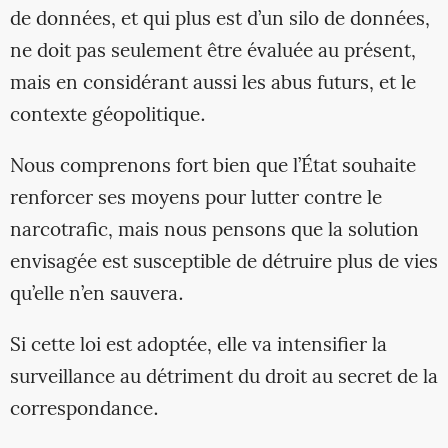
de données, et qui plus est d’un silo de données,
ne doit pas seulement être évaluée au présent,
mais en considérant aussi les abus futurs, et le
contexte géopolitique.
Nous comprenons fort bien que l’État souhaite
renforcer ses moyens pour lutter contre le
narcotrafic, mais nous pensons que la solution
envisagée est susceptible de détruire plus de vies
qu’elle n’en sauvera.
Si cette loi est adoptée, elle va intensifier la
surveillance au détriment du droit au secret de la
correspondance.