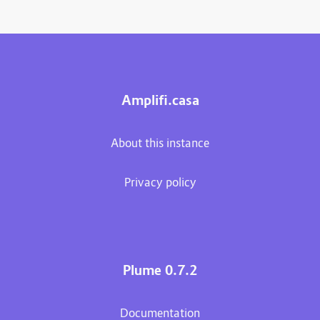
Amplifi.casa
About this instance
Privacy policy
Plume 0.7.2
Documentation