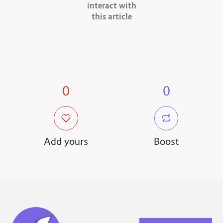
interact with
this article
0
0
Add yours
Boost