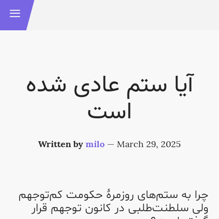
آیا ستم عادی شده
است
Written by
milo
—
March 29, 2025
چرا به ستم‌های روزمرهٔ حکومت کم‌توجهم
ولی سلطنت‌طلبی در کانون توجهم قرار