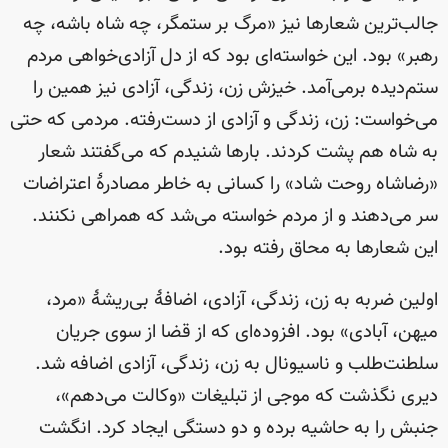
جالب‌ترین شعارها نیز «مرگ بر ستمگر، چه شاه باشه، چه
رهبر» بود. این خواسته‌ای بود که از دل آزادی‌خواهی مردم
ستم‌دیده برمی‌آمد. خیزش زن، زندگی، آزادی نیز همین را
می‌خواست: زن، زندگی و آزادی از دست‌رفته. مردمی که حتی
به شاه هم پشت کردند. بارها شنیدم که می‌گفتند شعار
«رضاشاه روحت شاد» را کسانی به خاطر مصادرهٔ اعتراضات
سر می‌دهند و از مردم خواسته می‌شد که همراهی نکنند.
این شعارها به محاق رفته بود.
اولین ضربه به زن، زندگی، آزادی، اضافهٔ بی‌ریشهٔ «مرد،
میهن، آبادی» بود. افزوده‌ای که از قضا از سوی جریان
سلطنت‌طلب و ناسیونال به زن، زندگی، آزادی اضافه شد.
دیری نگذشت که موجی از تبلیغات «وکالت می‌دهم»،
جنبش را به حاشیه برده و دو دستگی ایجاد کرد. انگشت