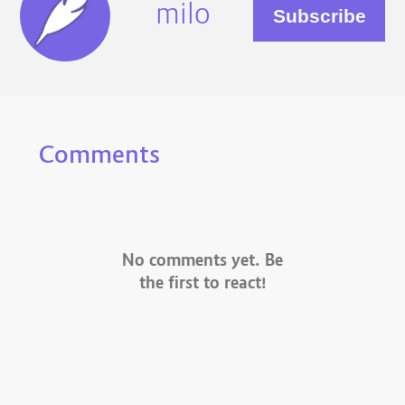
milo
Comments
No comments yet. Be
the first to react!