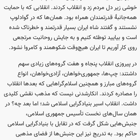
خوشی زیر دل مردم زد و انقلاب کردند. انقلابی که با حمایت
همه‌جانبهٔ قدرتمندان همراه بود. همان‌ها که در گوادلوپ
نشستند و گفتند شاه ایران بسیار قدرتمند و خطرناک شده
است و بیایید توطئه کنیم و به جایش روحانیت مرتجعی
روی کار آوریم تا ایران هیچ‌وقت شکوهمند و کامروا نشود.
در پیروزی انقلاب پنجاه و هفت گروه‌های زیادی سهم
داشتند: چپ‌ها، جمهوری‌خواهان، آزادی‌خواهان، انواع
گروه‌های مبارز و همچنین اسلام‌گراهایی که بعدها انقلاب
را مصادره کردند. انکارشدنی نیست که مذهب نقشی کلیدی
داشت. انقلاب اسیر بنیادگرایی اسلامی شد؛ اما بعد چه؟ در
همان سال‌های نخست تأسیس جمهوری اسلامی،
جنبش‌هایی شکل گرفت که در تقابل با بنیادگرایی اسلامی
حاکم بود. به تدریج نیز این جنبش‌ها از فضای مذهبی