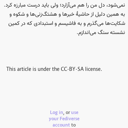
نمی‌شود، دل من را هم می‌آزارد؛ ولی باید درست مبارزه کرد.
به همین دلیل از حاشیهٔ خبرها و هشتگ‌زنی‌ها و شکوه و
شکایت‌ها می‌گذرم و به فاشیسم و استبدادی که در کمین
نشسته سنگ می‌اندازم.
This article is under the CC-BY-SA license.
Log in
, or
use
your Fediverse
account
to