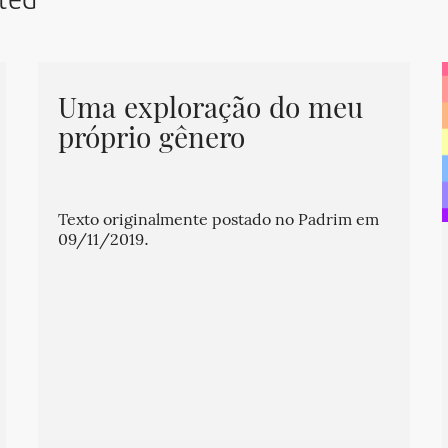
ted
Uma exploração do meu
próprio gênero
Texto originalmente postado no Padrim em
09/11/2019.