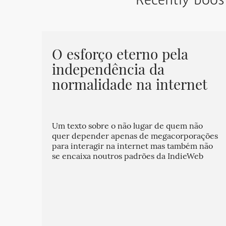
Recently boos
O esforço eterno pela
independência da
normalidade na internet
Um texto sobre o não lugar de quem não
quer depender apenas de megacorporações
para interagir na internet mas também não
se encaixa noutros padrões da IndieWeb