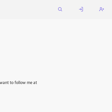
 want to follow me at