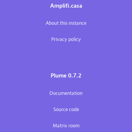
Amplifi.casa
About this instance
Privacy policy
Plume 0.7.2
Documentation
Source code
Matrix room