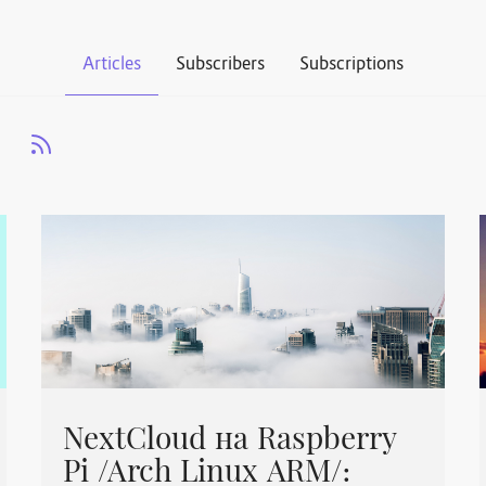
Articles
Subscribers
Subscriptions
NextCloud на Raspberry
Pi /Arch Linux ARM/: