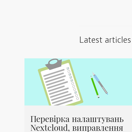
Latest articles
Перевірка налаштувань
Nextcloud, виправлення