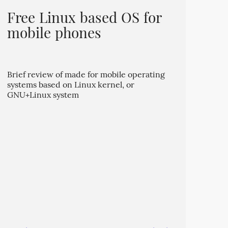
Free Linux based OS for
mobile phones
Brief review of made for mobile operating
systems based on Linux kernel, or
GNU+Linux system