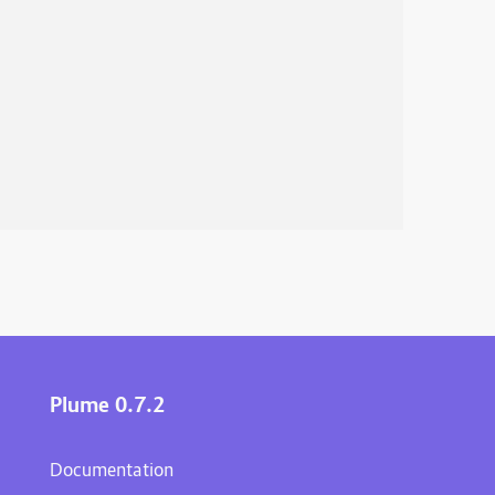
Plume 0.7.2
Documentation