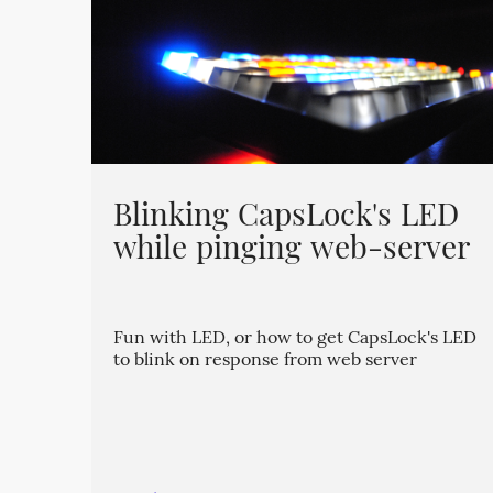
Blinking CapsLock's LED
while pinging web-server
Fun with LED, or how to get CapsLock's LED
to blink on response from web server