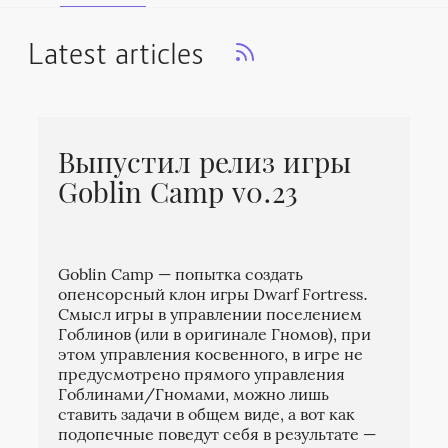
Latest articles
Выпустил релиз игры
Goblin Camp v0.23
Goblin Camp — попытка создать
опенсорсный клон игры Dwarf Fortress.
Смысл игры в управлении поселением
Гоблинов (или в оригинале Гномов), при
этом управления косвенного, в игре не
предусмотрено прямого управления
Гоблинами/Гномами, можно лишь
ставить задачи в общем виде, а вот как
подопечные поведут себя в результате —