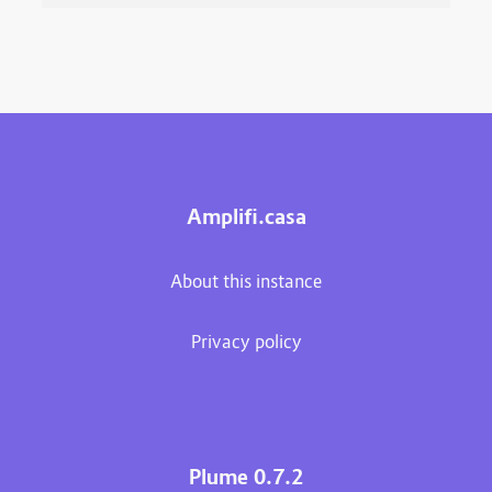
Amplifi.casa
About this instance
Privacy policy
Plume 0.7.2