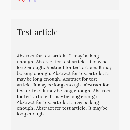
⋅
0
Test article
Abstract for test article. It may be long
enough. Abstract for test article. It may be
long enough. Abstract for test article. It may
be long enough. Abstract for test article. It
may be long enough. Abstract for test
article. It may be long enough. Abstract for
test article. It may be long enough. Abstract
for test article. It may be long enough.
Abstract for test article. It may be long
enough. Abstract for test article. It may be
long enough.