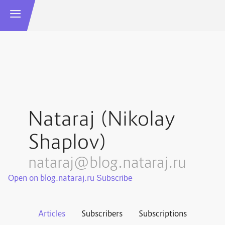
Nataraj (Nikolay
Shaplov)
nataraj@blog.nataraj.ru
Open on blog.nataraj.ru
Articles
Subscribers
Subscriptions