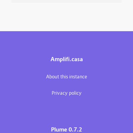
Amplifi.casa
About this instance
Privacy policy
Plume 0.7.2