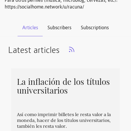
Para otros perfiles (música, microblog, cervezas, etc):
https://socialhome.network/u/racuna/
Articles
Subscribers
Subscriptions
Latest articles
La inflación de los títulos
universitarios
Así como imprimir billetes le resta valor a la
moneda, hacer de los títulos universitarios,
también les resta valor.