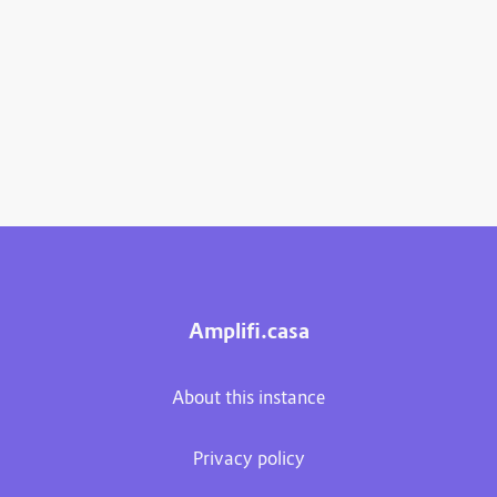
Amplifi.casa
About this instance
Privacy policy