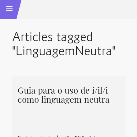
Articles tagged
"LinguagemNeutra"
Guia para o uso de i/il/i
como linguagem neutra