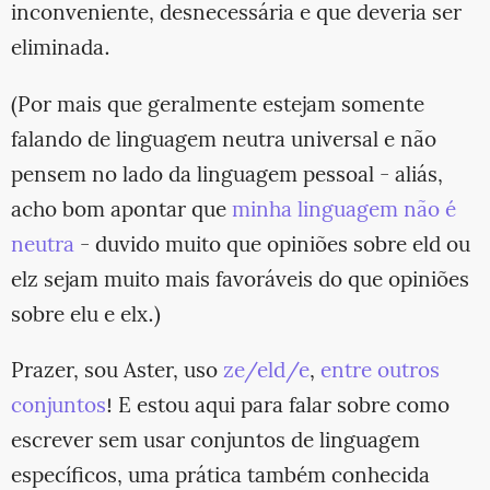
inconveniente, desnecessária e que deveria ser
eliminada.
(Por mais que geralmente estejam somente
falando de linguagem neutra universal e não
pensem no lado da linguagem pessoal - aliás,
acho bom apontar que
minha linguagem não é
neutra
- duvido muito que opiniões sobre eld ou
elz sejam muito mais favoráveis do que opiniões
sobre elu e elx.)
Prazer, sou Aster, uso
ze/eld/e
,
entre outros
conjuntos
! E estou aqui para falar sobre como
escrever sem usar conjuntos de linguagem
específicos, uma prática também conhecida