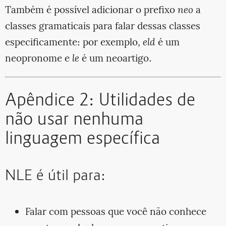
Também é possível adicionar o prefixo
neo
a
classes gramaticais para falar dessas classes
especificamente: por exemplo,
eld
é um
neopronome e
le
é um neoartigo.
Apêndice 2: Utilidades de
não usar nenhuma
linguagem específica
NLE é útil para:
Falar com pessoas que você não conhece