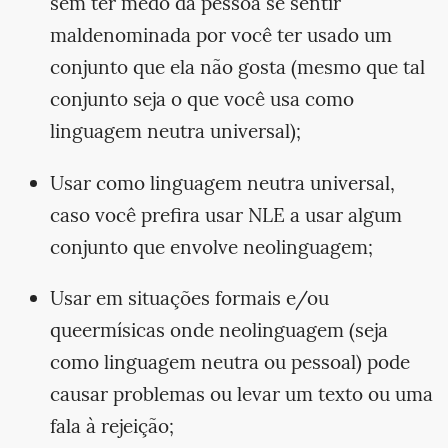
sem ter medo da pessoa se sentir
maldenominada por você ter usado um
conjunto que ela não gosta (mesmo que tal
conjunto seja o que você usa como
linguagem neutra universal);
Usar como linguagem neutra universal,
caso você prefira usar NLE a usar algum
conjunto que envolve neolinguagem;
Usar em situações formais e/ou
queermísicas onde neolinguagem (seja
como linguagem neutra ou pessoal) pode
causar problemas ou levar um texto ou uma
fala à rejeição;