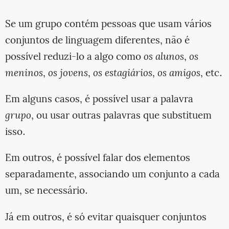
Se um grupo contém pessoas que usam vários
conjuntos de linguagem diferentes, não é
possível reduzi-lo a algo como
os alunos
,
os
meninos
,
os jovens
,
os estagiários
,
os amigos
, etc.
Em alguns casos, é possível usar a palavra
grupo
, ou usar outras palavras que substituem
isso.
Em outros, é possível falar dos elementos
separadamente, associando um conjunto a cada
um, se necessário.
Já em outros, é só evitar quaisquer conjuntos