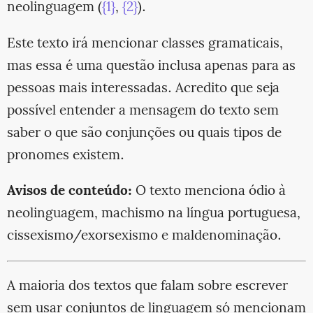
neolinguagem (
{1}
,
{2}
).
Este texto irá mencionar classes gramaticais,
mas essa é uma questão inclusa apenas para as
pessoas mais interessadas. Acredito que seja
possível entender a mensagem do texto sem
saber o que são conjunções ou quais tipos de
pronomes existem.
Avisos de conteúdo:
O texto menciona ódio à
neolinguagem, machismo na língua portuguesa,
cissexismo/exorsexismo e maldenominação.
A maioria dos textos que falam sobre escrever
sem usar conjuntos de linguagem só mencionam