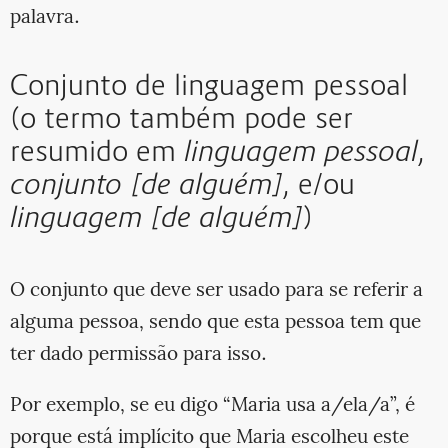
palavra.
Conjunto de linguagem pessoal
(o termo também pode ser
resumido em
linguagem pessoal
,
conjunto [de alguém]
, e/ou
linguagem [de alguém]
)
O conjunto que deve ser usado para se referir a
alguma pessoa, sendo que esta pessoa tem que
ter dado permissão para isso.
Por exemplo, se eu digo “Maria usa a/ela/a”, é
porque está implícito que Maria escolheu este