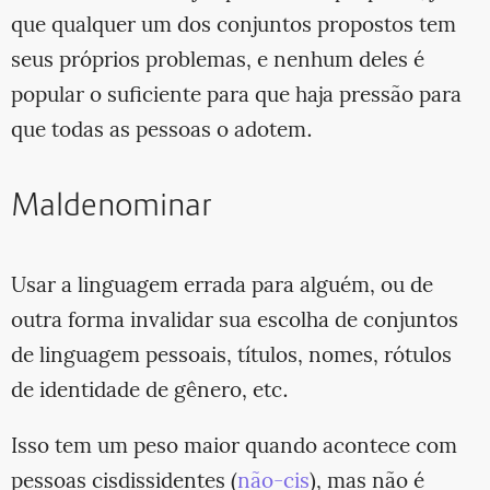
que qualquer um dos conjuntos propostos tem
seus próprios problemas, e nenhum deles é
popular o suficiente para que haja pressão para
que todas as pessoas o adotem.
Maldenominar
Usar a linguagem errada para alguém, ou de
outra forma invalidar sua escolha de conjuntos
de linguagem pessoais, títulos, nomes, rótulos
de identidade de gênero, etc.
Isso tem um peso maior quando acontece com
pessoas cisdissidentes (
não-cis
), mas não é