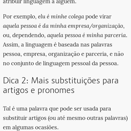
atribuir linguagem a alguém.
Por exemplo,
elu é minhe colega
pode virar
aquela pessoa é da minha empresa/organização
,
ou, dependendo,
aquela pessoa é minha parceria
.
Assim, a linguagem é baseada nas palavras
pessoa, empresa, organização e parceria, e não
no conjunto de linguagem pessoal da pessoa.
Dica 2: Mais substituições para
artigos e pronomes
Tal
é uma palavra que pode ser usada para
substituir artigos (ou até mesmo outras palavras)
em algumas ocasiões.