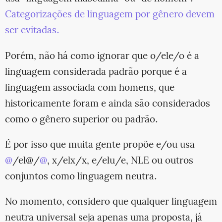
Categorizações de linguagem por gênero devem
ser evitadas.
Porém, não há como ignorar que o/ele/o é a
linguagem considerada padrão porque é a
linguagem associada com homens, que
historicamente foram e ainda são considerados
como o gênero superior ou padrão.
É por isso que muita gente propõe e/ou usa
@
/el@/
@
, x/elx/x, e/elu/e, NLE ou outros
conjuntos como linguagem neutra.
No momento, considero que qualquer linguagem
neutra universal seja apenas uma proposta, já