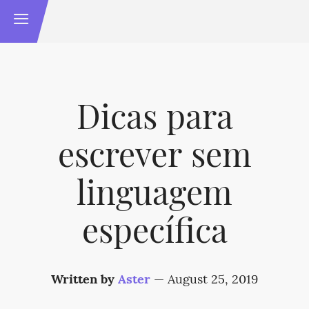
Dicas para
escrever sem
linguagem
específica
Written by
Aster
—
August 25, 2019