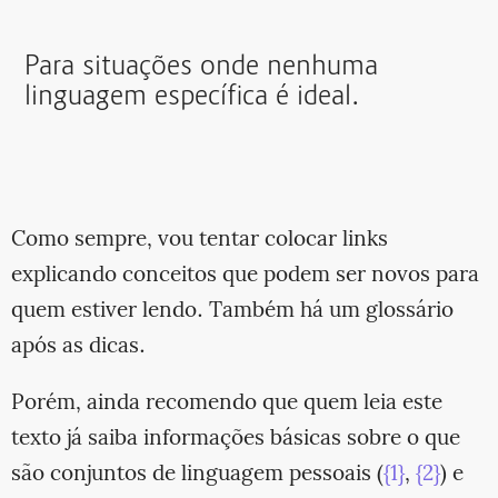
Para situações onde nenhuma
linguagem específica é ideal.
Como sempre, vou tentar colocar links
explicando conceitos que podem ser novos para
quem estiver lendo. Também há um glossário
após as dicas.
Porém, ainda recomendo que quem leia este
texto já saiba informações básicas sobre o que
são conjuntos de linguagem pessoais (
{1}
,
{2}
) e