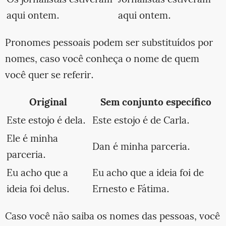
aqui ontem.
aqui ontem.
Pronomes pessoais podem ser substituídos por
nomes, caso você conheça o nome de quem
você quer se referir.
Original
Sem conjunto específico
Este estojo é dela.
Este estojo é de Carla.
Ele é minha
Dan é minha parceria.
parceria.
Eu acho que a
Eu acho que a ideia foi de
ideia foi delus.
Ernesto e Fátima.
Caso você não saiba os nomes das pessoas, você