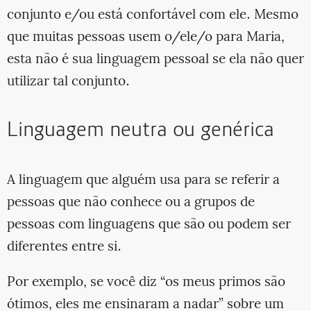
conjunto e/ou está confortável com ele. Mesmo
que muitas pessoas usem o/ele/o para Maria,
esta não é sua linguagem pessoal se ela não quer
utilizar tal conjunto.
Linguagem neutra ou genérica
A linguagem que alguém usa para se referir a
pessoas que não conhece ou a grupos de
pessoas com linguagens que são ou podem ser
diferentes entre si.
Por exemplo, se você diz “os meus primos são
ótimos, eles me ensinaram a nadar” sobre um