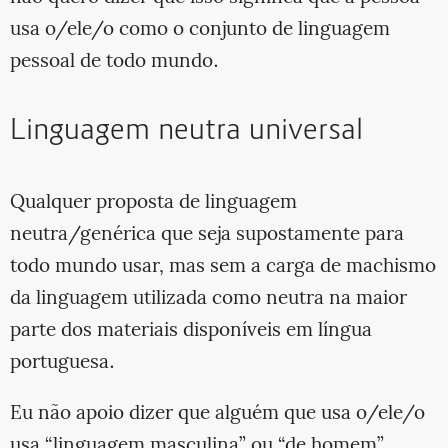
usa o/ele/o como o conjunto de linguagem
pessoal de todo mundo.
Linguagem neutra universal
Qualquer proposta de linguagem
neutra/genérica que seja supostamente para
todo mundo usar, mas sem a carga de machismo
da linguagem utilizada como neutra na maior
parte dos materiais disponíveis em língua
portuguesa.
Eu não apoio dizer que alguém que usa o/ele/o
usa “linguagem masculina” ou “de homem”.