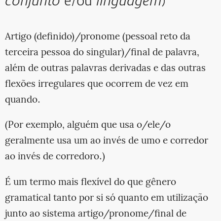
conjunto
e/ou
linguagem
)
Artigo (definido)/pronome (pessoal reto da
terceira pessoa do singular)/final de palavra,
além de outras palavras derivadas e das outras
flexões irregulares que ocorrem de vez em
quando.
(Por exemplo, alguém que usa o/ele/o
geralmente usa um ao invés de umo e corredor
ao invés de corredoro.)
É um termo mais flexível do que gênero
gramatical tanto por si só quanto em utilização
junto ao sistema artigo/pronome/final de