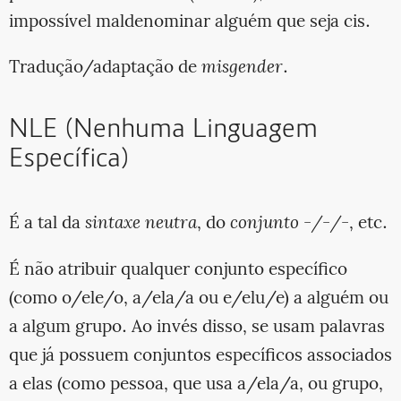
impossível maldenominar alguém que seja cis.
Tradução/adaptação de
misgender
.
NLE (Nenhuma Linguagem
Específica)
É a tal da
sintaxe neutra
, do
conjunto -/-/-
, etc.
É não atribuir qualquer conjunto específico
(como o/ele/o, a/ela/a ou e/elu/e) a alguém ou
a algum grupo. Ao invés disso, se usam palavras
que já possuem conjuntos específicos associados
a elas (como pessoa, que usa a/ela/a, ou grupo,