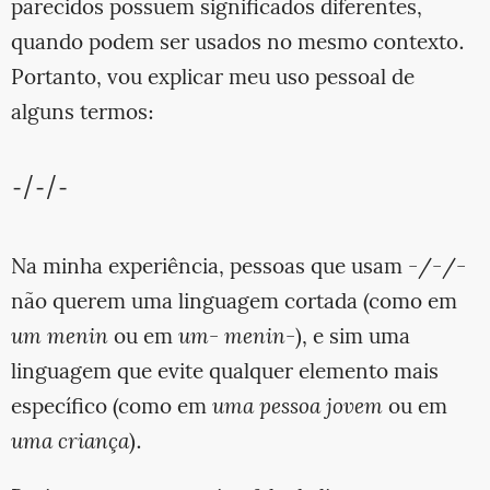
parecidos possuem significados diferentes,
quando podem ser usados no mesmo contexto.
Portanto, vou explicar meu uso pessoal de
alguns termos:
-/-/-
Na minha experiência, pessoas que usam -/-/-
não querem uma linguagem cortada (como em
um menin
ou em
um- menin-
), e sim uma
linguagem que evite qualquer elemento mais
específico (como em
uma pessoa jovem
ou em
uma criança
).