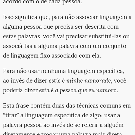
acordo com o de cada pessoa.
Isso significa que, para não associar linguagem a
alguma pessoa que precisa ser descrita com
estas palavras, você vai precisar substituí-las ou
associá-las a alguma palavra com um conjunto
de linguagem fixo associado com ela.
Para não usar nenhuma linguagem específica,
ao invés de dizer
estie é minhe namorade
, você
poderia dizer
esta é a pessoa que eu namoro
.
Esta frase contém duas das técnicas comuns em
“tirar” a linguagem específica de algo: usar a
palavra pessoa ao invés de se referir a alguém