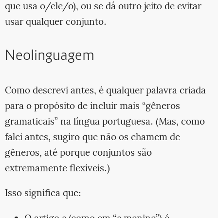
que usa o/ele/o), ou se dá outro jeito de evitar
usar qualquer conjunto.
Neolinguagem
Como descrevi antes, é qualquer palavra criada
para o propósito de incluir mais “gêneros
gramaticais” na língua portuguesa. (Mas, como
falei antes, sugiro que não os chamem de
gêneros, até porque conjuntos são
extremamente flexíveis.)
Isso significa que: