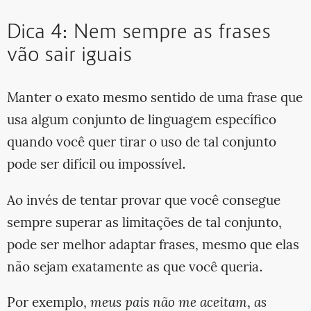
Dica 4: Nem sempre as frases
vão sair iguais
Manter o exato mesmo sentido de uma frase que
usa algum conjunto de linguagem específico
quando você quer tirar o uso de tal conjunto
pode ser difícil ou impossível.
Ao invés de tentar provar que você consegue
sempre superar as limitações de tal conjunto,
pode ser melhor adaptar frases, mesmo que elas
não sejam exatamente as que você queria.
Por exemplo,
meus pais não me aceitam
,
as