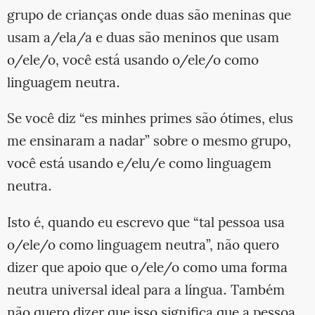
grupo de crianças onde duas são meninas que
usam a/ela/a e duas são meninos que usam
o/ele/o, você está usando o/ele/o como
linguagem neutra.
Se você diz “es minhes primes são ótimes, elus
me ensinaram a nadar” sobre o mesmo grupo,
você está usando e/elu/e como linguagem
neutra.
Isto é, quando eu escrevo que “tal pessoa usa
o/ele/o como linguagem neutra”, não quero
dizer que apoio que o/ele/o como uma forma
neutra universal ideal para a língua. Também
não quero dizer que isso significa que a pessoa