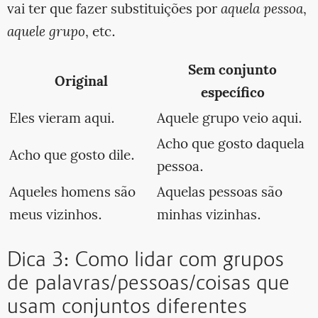
vai ter que fazer substituições por
aquela pessoa
,
aquele grupo
, etc.
Sem conjunto
Original
específico
Eles vieram aqui.
Aquele grupo veio aqui.
Acho que gosto daquela
Acho que gosto dile.
pessoa.
Aqueles homens são
Aquelas pessoas são
meus vizinhos.
minhas vizinhas.
Dica 3: Como lidar com grupos
de palavras/pessoas/coisas que
usam conjuntos diferentes