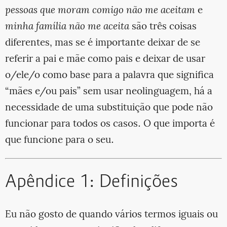
pessoas que moram comigo não me aceitam
e
minha família não me aceita
são três coisas
diferentes, mas se é importante deixar de se
referir a pai e mãe como pais e deixar de usar
o/ele/o como base para a palavra que significa
“mães e/ou pais” sem usar neolinguagem, há a
necessidade de uma substituição que pode não
funcionar para todos os casos. O que importa é
que funcione para o seu.
Apêndice 1: Definições
Eu não gosto de quando vários termos iguais ou