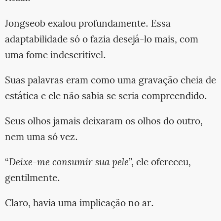
Jongseob exalou profundamente. Essa
adaptabilidade só o fazia desejá-lo mais, com
uma fome indescritível.
Suas palavras eram como uma gravação cheia de
estática e ele não sabia se seria compreendido.
Seus olhos jamais deixaram os olhos do outro,
nem uma só vez.
“
Deixe-me consumir sua pele
”, ele ofereceu,
gentilmente.
Claro, havia uma implicação no ar.