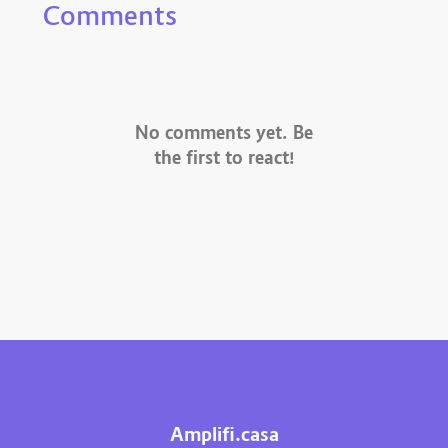
Comments
No comments yet. Be
the first to react!
Amplifi.casa