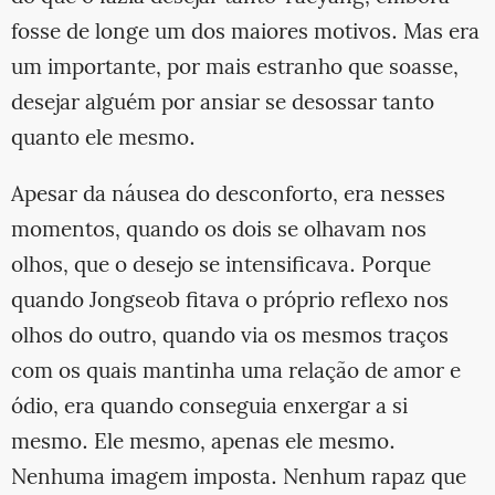
fosse de longe um dos maiores motivos. Mas era
um importante, por mais estranho que soasse,
desejar alguém por ansiar se desossar tanto
quanto ele mesmo.
Apesar da náusea do desconforto, era nesses
momentos, quando os dois se olhavam nos
olhos, que o desejo se intensificava. Porque
quando Jongseob fitava o próprio reflexo nos
olhos do outro, quando via os mesmos traços
com os quais mantinha uma relação de amor e
ódio, era quando conseguia enxergar a si
mesmo. Ele mesmo, apenas ele mesmo.
Nenhuma imagem imposta. Nenhum rapaz que