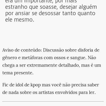
era um importante, por mais
estranho que soasse, desejar alguém
por ansiar se desossar tanto quanto
ele mesmo.
Aviso de conteúdo: Discussão sobre disforia de
gênero e metáforas com ossos e sangue. Não
chega a ser extremamente detalhado, mas é um
tema presente.
Fic de idol de kpop mas você não precisa saber
de nada sobre os artistas envolvidos para ler.