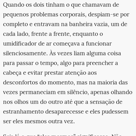
Quando os dois tinham o que chamavam de
pequenos problemas corporais, despiam-se por
completo e entravam na banheira vazia, um de
cada lado, frente a frente, enquanto o
umidificador de ar começava a funcionar
silenciosamente. Às vezes liam alguma coisa
para passar o tempo, algo para preencher a
cabeça e evitar prestar atenção aos
desconfortos do momento, mas na maioria das
vezes permaneciam em silêncio, apenas olhando
nos olhos um do outro até que a sensação de
estranhamento desaparecesse e eles pudessem
ser eles mesmos outra vez.