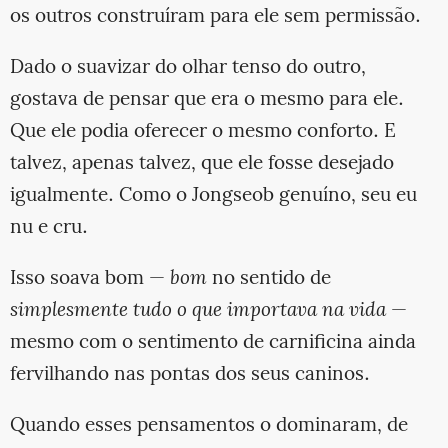
os outros construíram para ele sem permissão.
Dado o suavizar do olhar tenso do outro,
gostava de pensar que era o mesmo para ele.
Que ele podia oferecer o mesmo conforto. E
talvez, apenas talvez, que ele fosse desejado
igualmente. Como o Jongseob genuíno, seu eu
nu e cru.
Isso soava bom —
bom
no sentido de
simplesmente tudo o que importava na vida
—
mesmo com o sentimento de carnificina ainda
fervilhando nas pontas dos seus caninos.
Quando esses pensamentos o dominaram, de