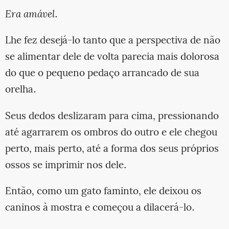
Era amável
.
Lhe fez desejá-lo tanto que a perspectiva de não
se alimentar dele de volta parecia mais dolorosa
do que o pequeno pedaço arrancado de sua
orelha.
Seus dedos deslizaram para cima, pressionando
até agarrarem os ombros do outro e ele chegou
perto, mais perto, até a forma dos seus próprios
ossos se imprimir nos dele.
Então, como um gato faminto, ele deixou os
caninos à mostra e começou a dilacerá-lo.