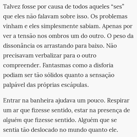
Talvez fosse por causa de todos aqueles “ses”
que eles não falavam sobre isso. Os problemas
vinham e eles simplesmente sabiam. Apenas por
ver a tensão nos ombros um do outro. O peso da
dissonância os arrastando para baixo. Não
precisavam verbalizar para o outro
compreender. Fantasmas como a disforia
podiam ser tão sólidos quanto a sensação
palpável das próprias escápulas.
Entrar na banheira ajudava um pouco. Respirar
um ar que fizesse sentido, estar na presença de
alguém
que fizesse sentido. Alguém que se
sentia tão deslocado no mundo quanto ele.