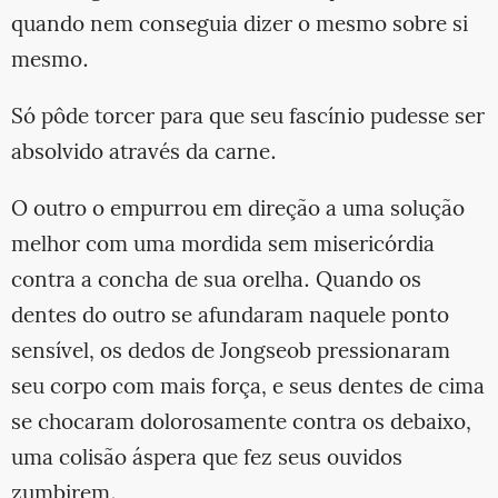
quando nem conseguia dizer o mesmo sobre si
mesmo.
Só pôde torcer para que seu fascínio pudesse ser
absolvido através da carne.
O outro o empurrou em direção a uma solução
melhor com uma mordida sem misericórdia
contra a concha de sua orelha. Quando os
dentes do outro se afundaram naquele ponto
sensível, os dedos de Jongseob pressionaram
seu corpo com mais força, e seus dentes de cima
se chocaram dolorosamente contra os debaixo,
uma colisão áspera que fez seus ouvidos
zumbirem.