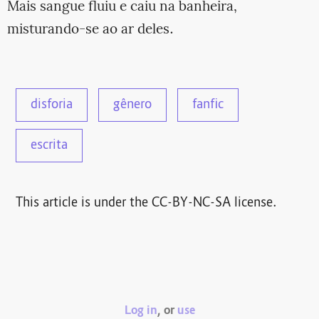
Mais sangue fluiu e caiu na banheira,
misturando-se ao ar deles.
disforia
gênero
fanfic
escrita
This article is under the CC-BY-NC-SA license.
Log in
, or
use