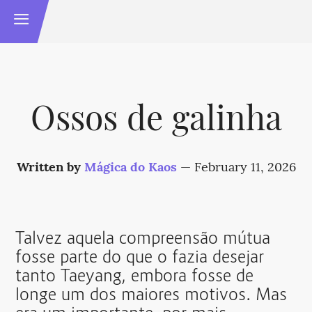
Ossos de galinha
Written by
Mágica do Kaos
—
February 11, 2026
Talvez aquela compreensão mútua
fosse parte do que o fazia desejar
tanto Taeyang, embora fosse de
longe um dos maiores motivos. Mas