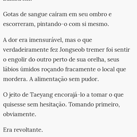
Gotas de sangue caíram em seu ombro e
escorreram, pintando-o com si mesmo.
A dor era imensurável, mas o que
verdadeiramente fez Jongseob tremer foi sentir
o engolir do outro perto de sua orelha, seus
lábios úmidos roçando fracamente o local que
mordera. A alimentação sem pudor.
O jeito de Taeyang encorajá-lo a tomar o que
quisesse sem hesitação. Tomando primeiro,
obviamente.
Era revoltante.