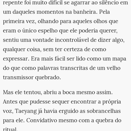
repente foi muito difícil se agarrar ao silêncio em
um daqueles momentos na banheira. Pela
primeira vez, olhando para aqueles olhos que
eram o único espelho que ele poderia querer,
sentiu uma vontade incontrolável de dizer algo,
qualquer coisa, sem ter certeza de como
expressar. Era mais fácil ser lido como um mapa
do que como palavras transcritas de um velho
transmissor quebrado.
Mas ele tentou, abriu a boca mesmo assim.
Antes que pudesse sequer encontrar a própria
voz, Taeyang já havia erguido as sobrancelhas
para ele. Convidativo mesmo com a quebra do
ritual.