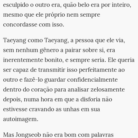
esculpido o outro era, quão belo era por inteiro,
mesmo que ele próprio nem sempre
concordasse com isso.
Taeyang como Taeyang, a pessoa que ele via,
sem nenhum gênero a pairar sobre si, era
inerentemente bonito, e sempre seria. Ele queria
ser capaz de transmitir isso perfeitamente ao
outro e fazê-lo guardar confidencialmente
dentro do coração para analisar zelosamente
depois, numa hora em que a disforia não
estivesse cravando as unhas em sua
autoimagem.
Mas Jongseob não era bom com palavras