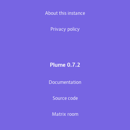
About this instance
Privacy policy
Plume 0.7.2
Documentation
Source code
Matrix room