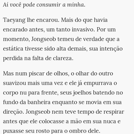
Aí você pode consumir a minha
.
Taeyang lhe encarou. Mais do que havia
encarado antes, um tanto invasivo. Por um
momento, Jongseob temeu de verdade que a
estática tivesse sido alta demais, sua intenção
perdida na falta de clareza.
Mas num piscar de olhos, o olhar do outro
suavizou mais uma vez e ele já empurrava o
corpo nu para frente, seus joelhos batendo no
fundo da banheira enquanto se movia em sua
direção. Jongseob nem teve tempo de respirar
antes que ele colocasse a mão em sua nuca e
puxasse seu rosto para o ombro dele.