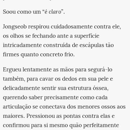
Soou como um “
é claro
”.
Jongseob respirou cuidadosamente contra ele,
os olhos se fechando ante a superfície
intricadamente construída de escápulas tão
firmes quanto concreto frio.
Ergueu lentamente as mãos para segurá-lo
também, para cavar os dedos em sua pele e
delicadamente sentir sua estrutura óssea,
querendo saber precisamente como cada
articulação se conectava dos menores ossos aos
maiores. Pressionou as pontas contra elas e
confirmou para si mesmo quão perfeitamente