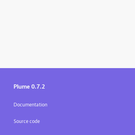
Plume 0.7.2
Documentation
Source code